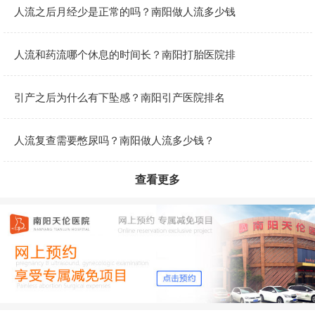
人流之后月经少是正常的吗？南阳做人流多少钱
人流和药流哪个休息的时间长？南阳打胎医院排
引产之后为什么有下坠感？南阳引产医院排名
人流复查需要憋尿吗？南阳做人流多少钱？
查看更多