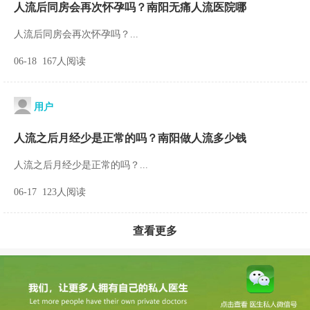
人流后同房会再次怀孕吗？南阳无痛人流医院哪
人流后同房会再次怀孕吗？...
06-18 167人阅读
用户
人流之后月经少是正常的吗？南阳做人流多少钱
人流之后月经少是正常的吗？...
06-17 123人阅读
查看更多