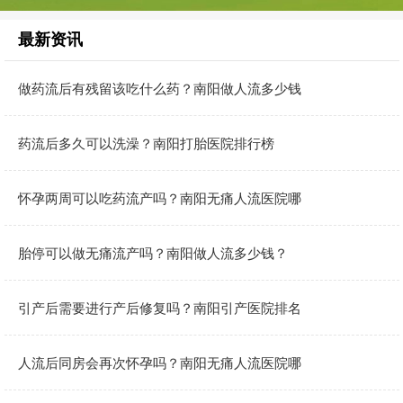
最新资讯
做药流后有残留该吃什么药？南阳做人流多少钱
药流后多久可以洗澡？南阳打胎医院排行榜
怀孕两周可以吃药流产吗？南阳无痛人流医院哪
胎停可以做无痛流产吗？南阳做人流多少钱？
引产后需要进行产后修复吗？南阳引产医院排名
人流后同房会再次怀孕吗？南阳无痛人流医院哪