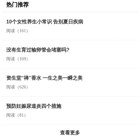
热门推荐
10个女性养生小常识 告别夏日疾病
阅读（161）
没有生育过输卵管会堵塞吗?
阅读（169）
资生堂“禅”香水 一生之美一瞬之美
阅读（626）
预防妊娠尿道炎四个措施
阅读（81）
查看更多