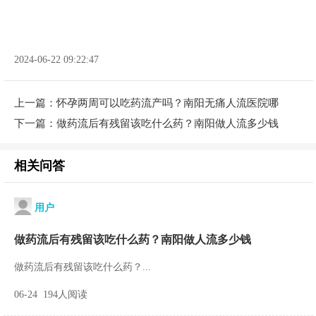
2024-06-22 09:22:47
上一篇：
怀孕两周可以吃药流产吗？南阳无痛人流医院哪
下一篇：
做药流后有残留该吃什么药？南阳做人流多少钱
相关问答
用户
做药流后有残留该吃什么药？南阳做人流多少钱
做药流后有残留该吃什么药？...
06-24 194人阅读