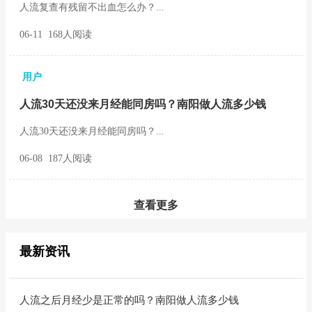
人流复查有残留不出血怎么办？...
06-11 168人阅读
用户
人流30天还没来月经能同房吗？南阳做人流多少钱
人流30天还没来月经能同房吗？...
06-08 187人阅读
查看更多
最新资讯
人流之后月经少是正常的吗？南阳做人流多少钱