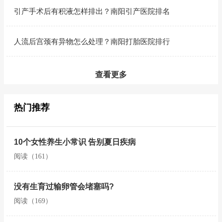
引产手术后有积液怎样排出？南阳引产医院排名
人流后宫颈有异物怎么处理？南阳打胎医院排行
查看更多
热门推荐
10个女性养生小常识 告别夏日疾病
阅读（161）
没有生育过输卵管会堵塞吗?
阅读（169）