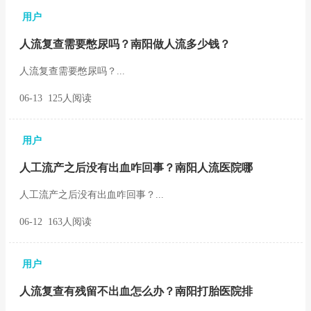
用户
人流复查需要憋尿吗？南阳做人流多少钱？
人流复查需要憋尿吗？...
06-13 125人阅读
用户
人工流产之后没有出血咋回事？南阳人流医院哪
人工流产之后没有出血咋回事？...
06-12 163人阅读
用户
人流复查有残留不出血怎么办？南阳打胎医院排