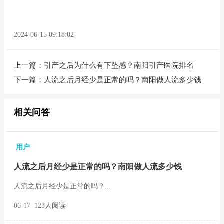
2024-06-15 09:18:02
上一篇：
引产之后为什么有下坠感？南阳引产医院排名
下一篇：
人流之后月经少是正常的吗？南阳做人流多少钱
相关问答
用户
人流之后月经少是正常的吗？南阳做人流多少钱
人流之后月经少是正常的吗？...
06-17 123人阅读