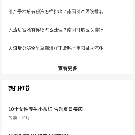
引产手术后有积液怎样排出？南阳引产医院排名
人流后宫颈有异物怎么处理？南阳打胎医院排行
人流后分泌物呈豆腐渣样正常吗？南阳做人流多
查看更多
热门推荐
10个女性养生小常识 告别夏日疾病
阅读（161）