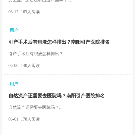
人工流产之后没有出血咋回事？...
06-12 163人阅读
用户
引产手术后有积液怎样排出？南阳引产医院排名
引产手术后有积液怎样排出？...
06-06 140人阅读
用户
自然流产还需要去医院吗？南阳引产医院排名
自然流产还需要去医院吗？...
06-01 178人阅读