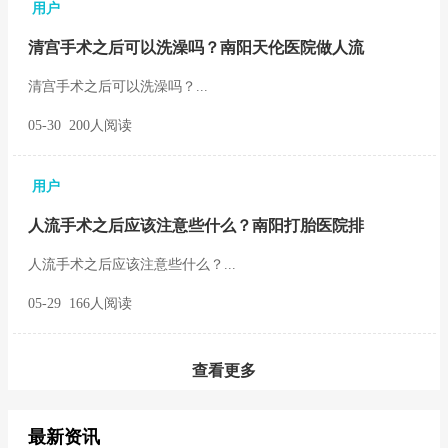
用户
清宫手术之后可以洗澡吗？南阳天伦医院做人流
清宫手术之后可以洗澡吗？...
05-30 200人阅读
用户
人流手术之后应该注意些什么？南阳打胎医院排
人流手术之后应该注意些什么？...
05-29 166人阅读
查看更多
最新资讯