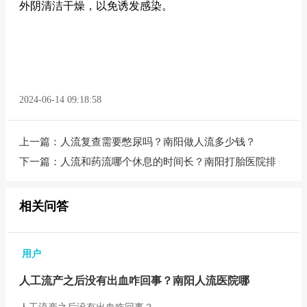
外阴清洁干燥，以免诱发感染。
2024-06-14 09:18:58
上一篇：
人流复查需要憋尿吗？南阳做人流多少钱？
下一篇：
人流和药流哪个休息的时间长？南阳打胎医院排
相关问答
用户
人工流产之后没有出血咋回事？南阳人流医院哪