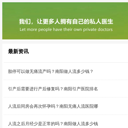
最新资讯
胎停可以做无痛流产吗？南阳做人流多少钱？
引产后需要进行产后修复吗？南阳引产医院排名
人流后同房会再次怀孕吗？南阳无痛人流医院哪
人流之后月经少是正常的吗？南阳做人流多少钱