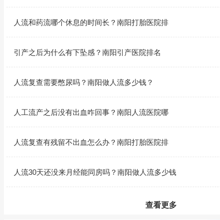
人流和药流哪个休息的时间长？南阳打胎医院排
引产之后为什么有下坠感？南阳引产医院排名
人流复查需要憋尿吗？南阳做人流多少钱？
人工流产之后没有出血咋回事？南阳人流医院哪
人流复查有残留不出血怎么办？南阳打胎医院排
人流30天还没来月经能同房吗？南阳做人流多少钱
查看更多