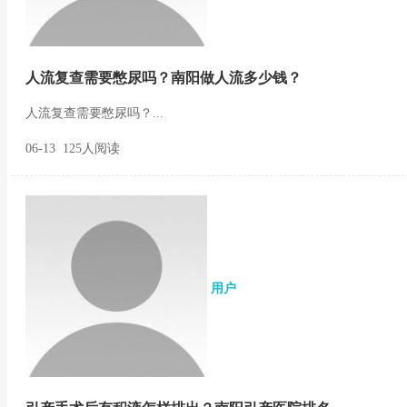
人流复查需要憋尿吗？南阳做人流多少钱？
人流复查需要憋尿吗？...
06-13 125人阅读
用户