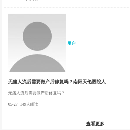
用户
无痛人流后需要做产后修复吗？南阳天伦医院人
无痛人流后需要做产后修复吗？...
05-27 149人阅读
查看更多