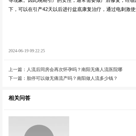
等现象。因此晚期引产的女性，通常需要做产后修复，经临
下，可以在引产42天以后进行盆底康复治疗，通过电刺激
2024-06-19 09:22:25
上一篇：
人流后同房会再次怀孕吗？南阳无痛人流医院哪
下一篇：
胎停可以做无痛流产吗？南阳做人流多少钱？
相关问答