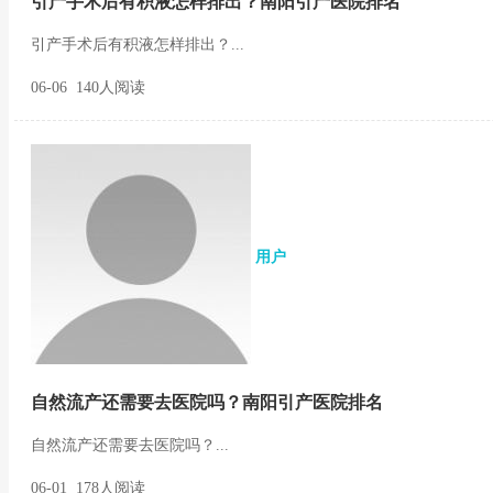
引产手术后有积液怎样排出？南阳引产医院排名
引产手术后有积液怎样排出？...
06-06 140人阅读
用户
自然流产还需要去医院吗？南阳引产医院排名
自然流产还需要去医院吗？...
06-01 178人阅读