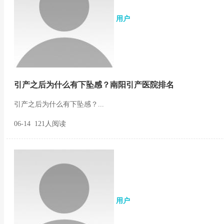
用户
引产之后为什么有下坠感？南阳引产医院排名
引产之后为什么有下坠感？...
06-14 121人阅读
用户