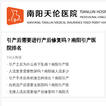
引产后需要进行产后修复吗？南阳引产医
院排名
154人阅读
·
引产之后为什么有下坠感？南阳引产医
·
人流复查需要憋尿吗？南阳做人流多少
·
引产手术后有积液怎样排出？南阳引产
·
自然流产还需要去医院吗？南阳引产医
·
无痛人流后需要做产后修复吗？南阳天