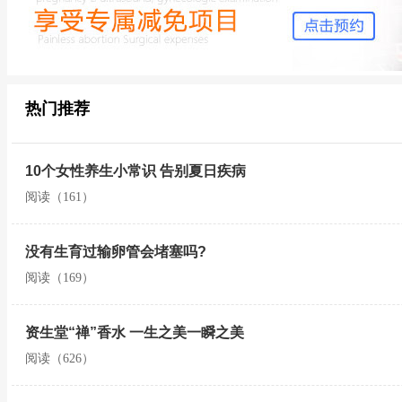
热门推荐
10个女性养生小常识 告别夏日疾病
阅读（161）
没有生育过输卵管会堵塞吗?
阅读（169）
资生堂“禅”香水 一生之美一瞬之美
阅读（626）