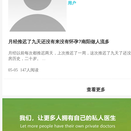
用户
月经推迟了九天还没有来没有怀孕?南阳做人流多
月经以前每次都推迟两天，上次推迟了一周，这次推迟了九天了还没
房历史，二十岁。 ...
05-05 147人阅读
查看更多