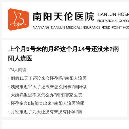
上个月5号来的月经这个月14号还没来?南
阳人流医
174人阅读
·
例假11天了还没来会怀孕吗?南阳人流医
·
姨妈推迟14天了还没来怎么回事?南阳做
·
大姨妈迟迟不来怎么办?南阳哪家医院
·
怀孕多久b超能查出来?南阳人流医院哪
·
月经推迟了九天还没有来没有怀孕?南