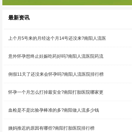
最新资讯
上个月5号来的月经这个月14号还没来?南阳人流医
意外怀孕想终止妊娠吃药好吗?南阳人流医院药流
例假11天了还没来会怀孕吗?南阳人流医院排行榜
怀孕一个月怎么打掉最安全?南阳打胎医院哪家更
血检是不是比验孕棒准的多?南阳做人流多少钱
姨妈推迟的原因有哪些?南阳打胎医院排行榜