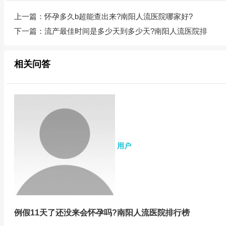
上一篇：
怀孕多久b超能查出来?南阳人流医院哪家好?
下一篇：
流产最佳时间是多少天到多少天?南阳人流医院排
相关问答
用户
例假11天了还没来会怀孕吗?南阳人流医院排行榜