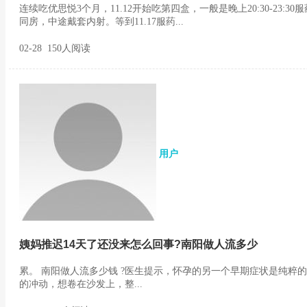
连续吃优思悦3个月，11.12开始吃第四盒，一般是晚上20:30-23:30服药
同房，中途戴套内射。等到11.17服药...
02-28 150人阅读
用户
姨妈推迟14天了还没来怎么回事?南阳做人流多少
累。 南阳做人流多少钱 ?医生提示，怀孕的另一个早期症状是纯粹
的冲动，想卷在沙发上，整...