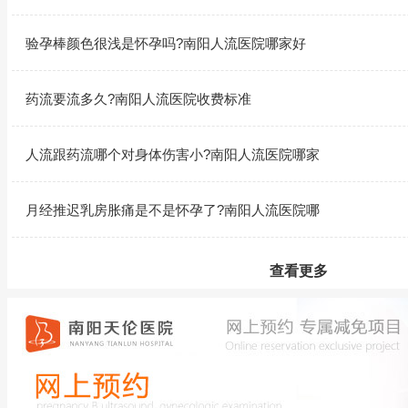
验孕棒颜色很浅是怀孕吗?南阳人流医院哪家好
药流要流多久?南阳人流医院收费标准
人流跟药流哪个对身体伤害小?南阳人流医院哪家
月经推迟乳房胀痛是不是怀孕了?南阳人流医院哪
查看更多