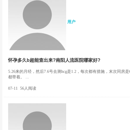
用户
怀孕多久b超能查出来?南阳人流医院哪家好?
5.26来的月经，然后7.6号去测hcg是1.2，每次都有措施，末次同房
都带着。 ...
07-11 56人阅读