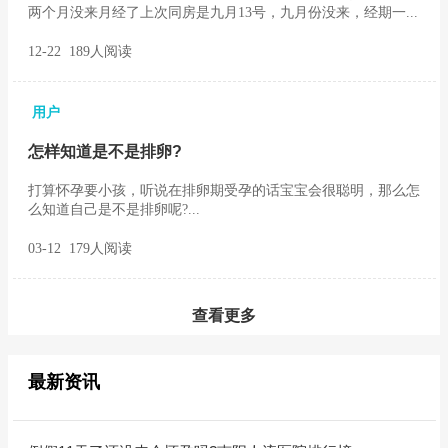
两个月没来月经了上次同房是九月13号，九月份没来，经期一...
12-22 189人阅读
用户
怎样知道是不是排卵?
打算怀孕要小孩，听说在排卵期受孕的话宝宝会很聪明，那么怎
么知道自己是不是排卵呢?...
03-12 179人阅读
查看更多
最新资讯