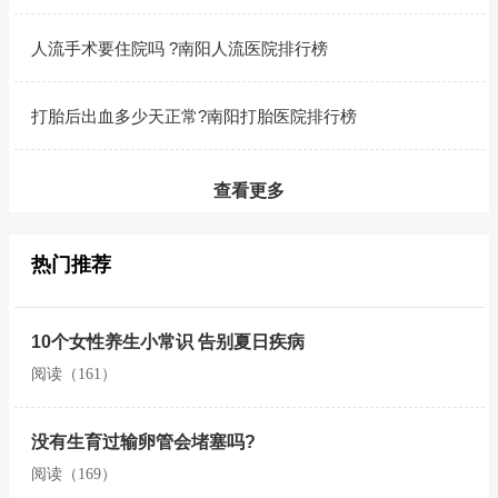
人流手术要住院吗 ?南阳人流医院排行榜
打胎后出血多少天正常?南阳打胎医院排行榜
查看更多
热门推荐
10个女性养生小常识 告别夏日疾病
阅读（161）
没有生育过输卵管会堵塞吗?
阅读（169）