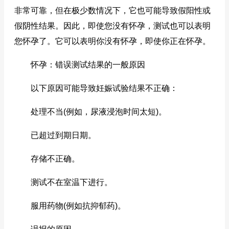
非常可靠，但在极少数情况下，它也可能导致假阳性或
假阴性结果。因此，即使您没有怀孕，测试也可以表明
您怀孕了。它可以表明你没有怀孕，即使你正在怀孕。
怀孕：错误测试结果的一般原因
以下原因可能导致妊娠试验结果不正确：
处理不当(例如，尿液浸泡时间太短)。
已超过到期日期。
存储不正确。
测试不在室温下进行。
服用药物(例如抗抑郁药)。