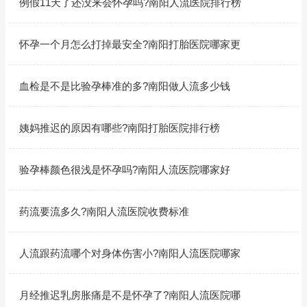
例假11天了还没来会怀孕吗?南阳人流医院排行榜
怀孕一个月怎么打掉最安全?南阳打胎医院哪家更
血检是不是比验孕棒准的多?南阳做人流多少钱
姨妈推迟的原因有哪些?南阳打胎医院排行榜
验孕棒颜色很浅是怀孕吗?南阳人流医院哪家好
药流要流多久?南阳人流医院收费标准
人流跟药流哪个对身体伤害小?南阳人流医院哪家
月经推迟乳房胀痛是不是怀孕了?南阳人流医院哪