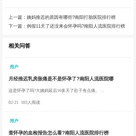
上一篇：
姨妈推迟的原因有哪些?南阳打胎医院排行榜
下一篇：
例假11天了还没来会怀孕吗?南阳人流医院排行榜
相关问答
用户
月经推迟乳房胀痛是不是怀孕了?南阳人流医院哪
这是怀孕了吗?大姨妈延后10多天了肚子有点痛。 ...
02-21 103人阅读
用户
查怀孕的血检报告怎么看?南阳人流医院排行榜