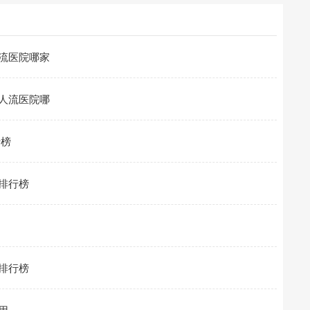
流医院哪家
人流医院哪
行榜
排行榜
排行榜