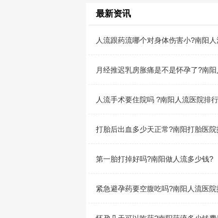
最新资讯
人流跟药流哪个对身体伤害小?南阳人
月经推迟乳房胀痛是不是怀孕了?南阳
人流手术要住院吗 ?南阳人流医院排
打胎后出血多少天正常?南阳打胎医院
第一胎打掉好吗?南阳做人流多少钱?
紧急避孕药要空腹吃吗?南阳人流医院