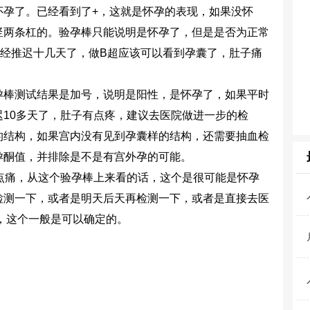
怀孕了。已经看到了+，这就是怀孕的表现，如果没怀
竖两条杠的。验孕棒只能说明是怀孕了，但是是否为正常
已经推迟十几天了，做B超应该可以看到孕囊了，肚子痛
棒测试结果是加号，说明是阳性，是怀孕了，如果平时
10多天了，肚子有点疼，建议去医院做进一步的检
的结构，如果宫内没有见到孕囊样的结构，还需要抽血检
孕酮值，并排除是不是有宫外孕的可能。
痛，从这个验孕棒上来看的话，这个是很可能是怀孕
检测一下，或者是明天后天再检测一下，或者是直接去医
，这个一般是可以确定的。