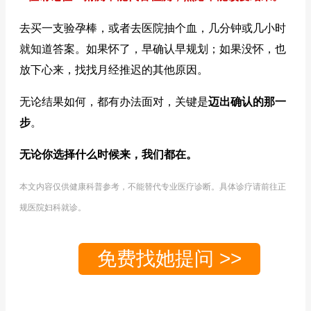
去买一支验孕棒，或者去医院抽个血，几分钟或几小时
就知道答案。如果怀了，早确认早规划；如果没怀，也
放下心来，找找月经推迟的其他原因。
无论结果如何，都有办法面对，关键是
迈出确认的那一
步
。
无论你选择什么时候来，我们都在。
本文内容仅供健康科普参考，不能替代专业医疗诊断。具体诊疗请前往正
规医院妇科就诊。
免费找她提问 >>