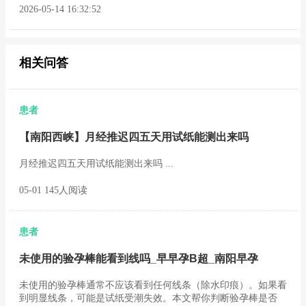
2026-05-14 16:32:52
相关问答
患者
【南阳西峡】月经推迟四五天用试纸能测出来吗
月经推迟四五天用试纸能测出来吗 ...
05-01 145人阅读
患者
未使用的验孕棒能看到线吗_早早孕B超_南阳早孕
未使用的验孕棒通常不应该看到任何线条（除水印痕）。如果看
到明显线条，可能是试纸受潮失效。本文帮你判断验孕棒是否