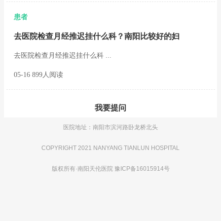
患者
去医院检查月经推迟挂什么科？南阳比较好的妇
去医院检查月经推迟挂什么科 ...
05-16 899人阅读
我要提问
医院地址：南阳市滨河路卧龙桥北头
COPYRIGHT 2021 NANYANG TIANLUN HOSPITAL
版权所有·
南阳天伦医院
豫ICP备16015914号