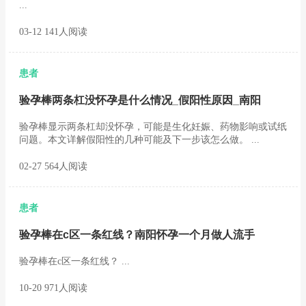
...
03-12 141人阅读
患者
验孕棒两条杠没怀孕是什么情况_假阳性原因_南阳
验孕棒显示两条杠却没怀孕，可能是生化妊娠、药物影响或试纸
问题。本文详解假阳性的几种可能及下一步该怎么做。 ...
02-27 564人阅读
患者
验孕棒在c区一条红线？南阳怀孕一个月做人流手
验孕棒在c区一条红线？ ...
10-20 971人阅读