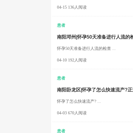
04-15 136人阅读
患者
南阳邓州|怀孕50天准备进行人流的
怀孕50天准备进行人流的检查 ...
04-10 192人阅读
患者
南阳卧龙区|怀孕了怎么快速流产?
怀孕了怎么快速流产? ...
04-03 670人阅读
患者