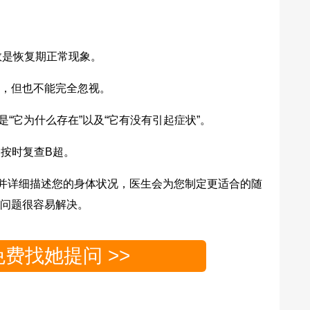
是恢复期正常现象。
，但也不能完全忽视。
“它为什么存在”以及“它有没有引起症状”。
按时复查B超。
详细描述您的身体状况，医生会为您制定更适合的随
问题很容易解决。
免费找她提问 >>