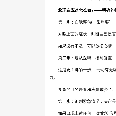
您现在应该怎么做?——明确的
第一步：自我评估(非常重要)
对照上面的症状，判断自己是否有
如果没有不适，可以放松心情，
第二步：遵从医嘱，按时复查
这是更关键的一步。 无论有无症状
超。
复查的目的是看积液是减少了、消
第三步：识别紧急情况，决定是
如果出现上述任何一项“危险信号