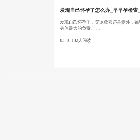
发现自己怀孕了怎么办_早早孕检查_
发现自己怀孕了，无论欣喜还是意外，都
身体最大的负责。 ...
03-16 132人阅读