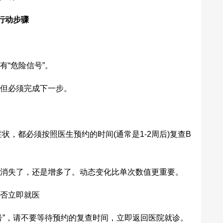
行动步骤
“危险信号”。
但必须完成下一步。
，都必须按照医生预约的时间(通常是1-2周后)复查B
失了，还是增多了。动态变化比单次数值更重要。
否立即就医
”，请不要等待预约的复查时间，立即返回医院就诊。