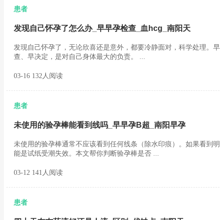
患者
发现自己怀孕了怎么办_早早孕检查_血hcg_南阳天
发现自己怀孕了，无论欣喜还是意外，都要冷静面对，科学处理。早
查、早决定，是对自己身体最大的负责。 ...
03-16 132人阅读
患者
未使用的验孕棒能看到线吗_早早孕B超_南阳早孕
未使用的验孕棒通常不应该看到任何线条（除水印痕）。如果看到明
能是试纸受潮失效。本文帮你判断验孕棒是否 ...
03-12 141人阅读
患者