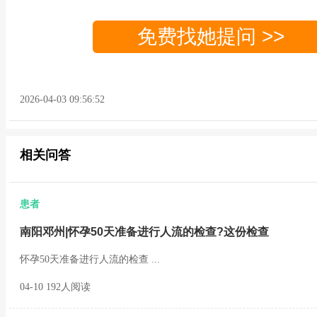
免费找她提问 >>
2026-04-03 09:56:52
相关问答
患者
南阳邓州|怀孕50天准备进行人流的检查?这份检查
怀孕50天准备进行人流的检查 ...
04-10 192人阅读