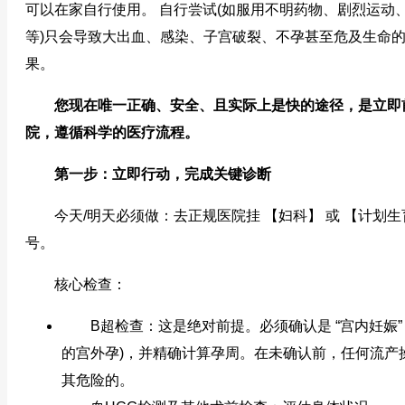
可以在家自行使用。 自行尝试(如服用不明药物、剧烈运动
等)只会导致大出血、感染、子宫破裂、不孕甚至危及生命
果。
您现在唯一正确、安全、且实际上是快的途径，是立即
院，遵循科学的医疗流程。
第一步：立即行动，完成关键诊断
今天/明天必须做：去正规医院挂 【妇科】 或 【计划生
号。
核心检查：
B超检查：这是绝对前提。必须确认是 “宫内妊娠” 
的宫外孕)，并精确计算孕周。在未确认前，任何流产
其危险的。