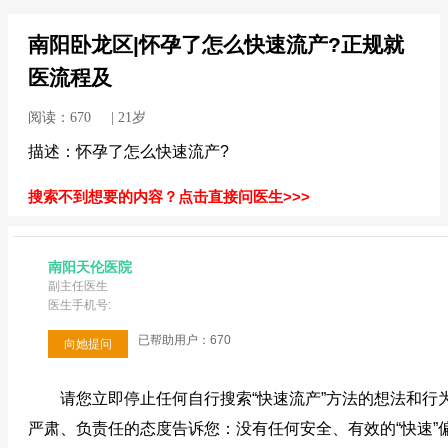
南阳卧龙区|怀孕了怎么快速流产?正规就
医流程及
阅读：670 | 21岁
描述：怀孕了怎么快速流产?
搜索不到想要的内容？点击直接问医生>>>
南阳天伦医院
副主任医生
医生手机号:
已帮助用户：670
向她提问
请您立即停止任何自行搜索“快速流产”方法的想法和行
严肃、负责任的态度告诉您：没有任何安全、有效的“快速”