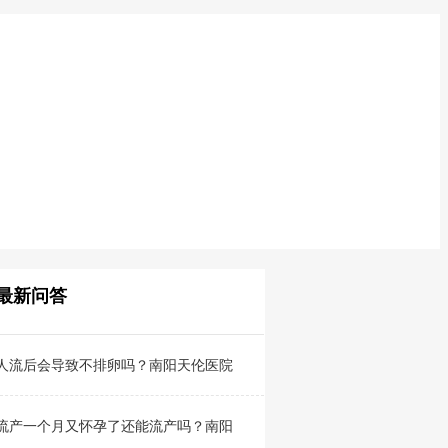
最新问答
人流后会导致不排卵吗？南阳天伦医院
流产一个月又怀孕了还能流产吗？南阳