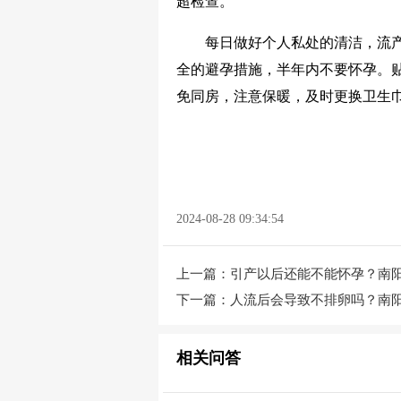
超检查。
每日做好个人私处的清洁，流产
全的避孕措施，半年内不要怀孕。
免同房，注意保暖，及时更换卫生
2024-08-28 09:34:54
上一篇：
引产以后还能不能怀孕？南
下一篇：
人流后会导致不排卵吗？南
相关问答