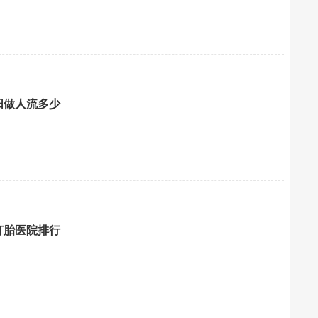
阳做人流多少
打胎医院排行