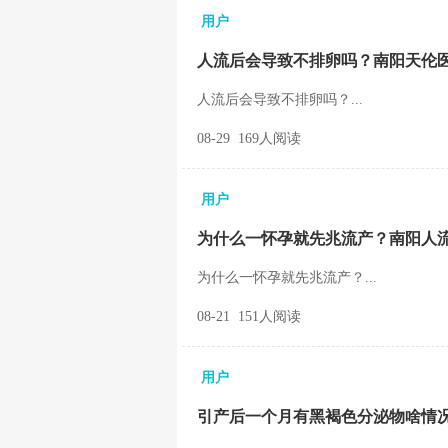
用户
人流后会导致不排卵吗？南阳天伦
人流后会导致不排卵吗？...
08-29 169人阅读
用户
为什么一怀孕就先兆流产？南阳人
为什么一怀孕就先兆流产？...
08-21 151人阅读
用户
引产后一个月有黑褐色分泌物啥情