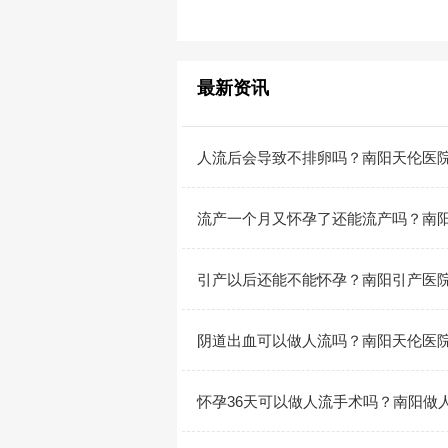
最新资讯
人流后会导致不排卵吗？南阳天伦医
流产一个月又怀孕了还能流产吗？南
引产以后还能不能怀孕？南阳引产医
阴道出血可以做人流吗？南阳天伦医
怀孕36天可以做人流手术吗？南阳做