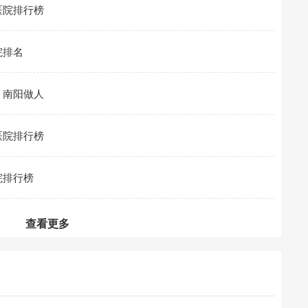
医院排行榜
院排名
？南阳做人
医院排行榜
院排行榜
查看更多