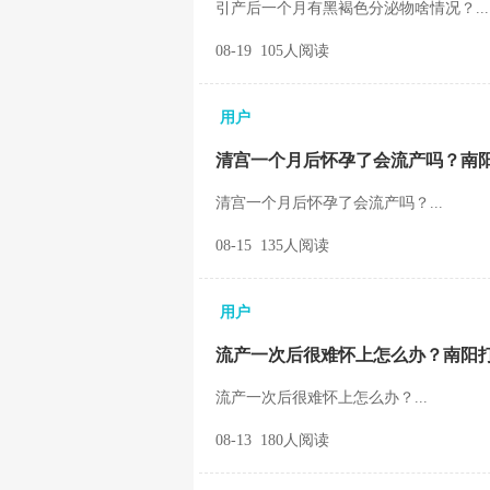
引产后一个月有黑褐色分泌物啥情况？...
08-19 105人阅读
用户
清宫一个月后怀孕了会流产吗？南
清宫一个月后怀孕了会流产吗？...
08-15 135人阅读
用户
流产一次后很难怀上怎么办？南阳
流产一次后很难怀上怎么办？...
08-13 180人阅读