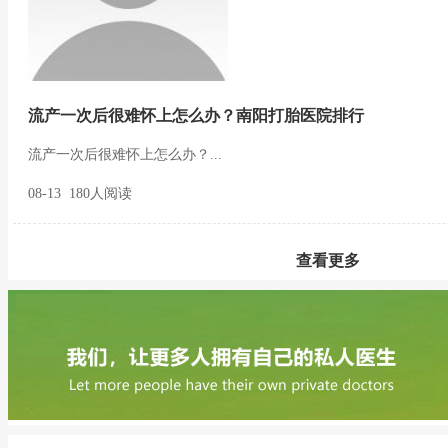
流产一次后很难怀上怎么办？南阳打胎医院排行
流产一次后很难怀上怎么办？...
08-13 180人阅读
查看更多