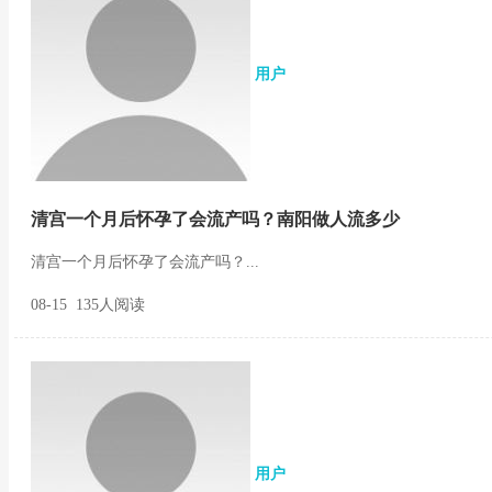
用户
清宫一个月后怀孕了会流产吗？南阳做人流多少
清宫一个月后怀孕了会流产吗？...
08-15 135人阅读
用户