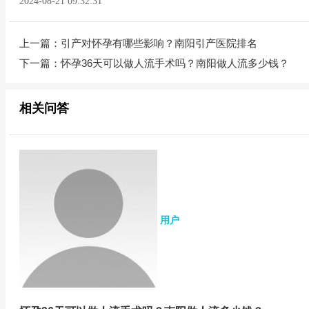
2024-08-21 09:32:31
上一篇：
引产对怀孕有哪些影响？南阳引产医院排名
下一篇：
怀孕36天可以做人流手术吗？南阳做人流多少钱？
相关问答
用户