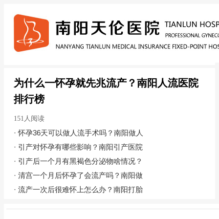
为什么一怀孕就先兆流产？南阳人流医院
排行榜
151人阅读
·
怀孕36天可以做人流手术吗？南阳做人
·
引产对怀孕有哪些影响？南阳引产医院
·
引产后一个月有黑褐色分泌物啥情况？
·
清宫一个月后怀孕了会流产吗？南阳做
·
流产一次后很难怀上怎么办？南阳打胎