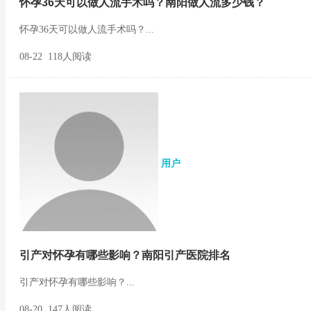
怀孕36天可以做人流手术吗？南阳做人流多少钱？
怀孕36天可以做人流手术吗？...
08-22 118人阅读
用户
引产对怀孕有哪些影响？南阳引产医院排名
引产对怀孕有哪些影响？...
08-20 147人阅读