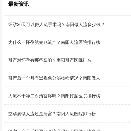
最新资讯
怀孕36天可以做人流手术吗？南阳做人流多少钱？
为什么一怀孕就先兆流产？南阳人流医院排行榜
引产对怀孕有哪些影响？南阳引产医院排名
引产后一个月有黑褐色分泌物啥情况？南阳做人
人流不干净二次清宫疼吗？南阳打胎医院排行榜
空孕囊做人流还是清宫？南阳人流医院排行榜