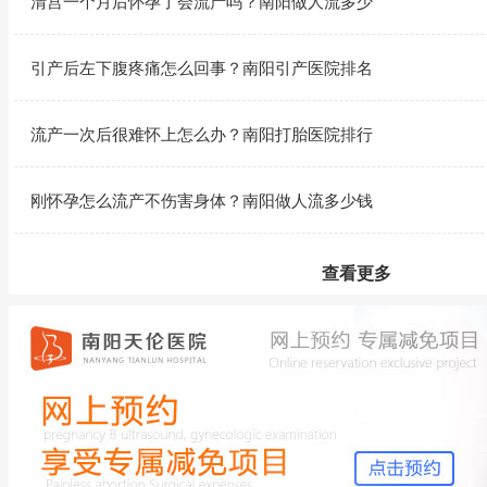
清宫一个月后怀孕了会流产吗？南阳做人流多少
引产后左下腹疼痛怎么回事？南阳引产医院排名
流产一次后很难怀上怎么办？南阳打胎医院排行
刚怀孕怎么流产不伤害身体？南阳做人流多少钱
查看更多