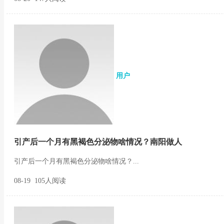
用户
引产后一个月有黑褐色分泌物啥情况？南阳做人
引产后一个月有黑褐色分泌物啥情况？...
08-19 105人阅读