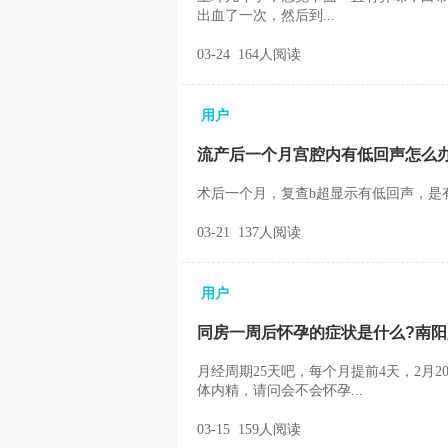
出血了一次，然后到...
03-24 164人阅读
用户
流产后一个月宫腔内有低回声怎么
术后一个月，复查b超显示有低回声，是有
03-21 137人阅读
用户
同房一周后怀孕的症状是什么?南
月经周期25天吧，每个月提前4天，2月2
体内精，请问会不会怀孕...
03-15 159人阅读