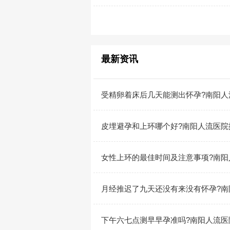
最新资讯
受精卵着床后几天能测出怀孕?南阳人
皮埋避孕和上环哪个好?南阳人流医院
女性上环的最佳时间及注意事项?南阳
月经推迟了九天还没有来没有怀孕?南
下午六七点测早早孕准吗?南阳人流医