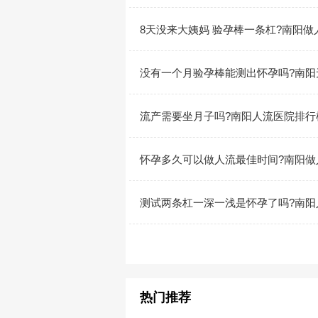
8天没来大姨妈 验孕棒一条杠?南阳做
没有一个月验孕棒能测出怀孕吗?南阳
流产需要坐月子吗?南阳人流医院排行
怀孕多久可以做人流最佳时间?南阳做
测试两条杠一深一浅是怀孕了吗?南阳
热门推荐