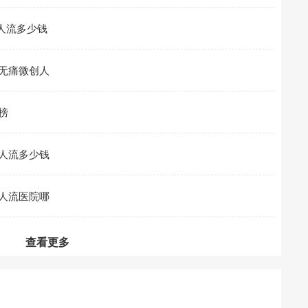
人流多少钱
无痛微创人
榜
人流多少钱
人流医院哪
查看更多