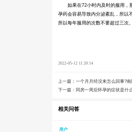
如果在72小时内及时的服用，那
孕药会容易导致内分泌紊乱，所以
所以每年服用的次数不要超过三次
2022-05-12 11:20:14
上一篇：
一个月月经没来怎么回事?南
下一篇：
同房一周后怀孕的症状是什么
相关问答
用户